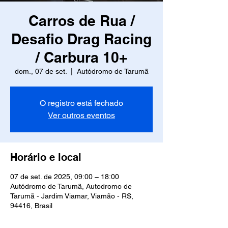
Carros de Rua /
Desafio Drag Racing
/ Carbura 10+
dom., 07 de set.
  |  
Autódromo de Tarumã
O registro está fechado
Ver outros eventos
Horário e local
07 de set. de 2025, 09:00 – 18:00
Autódromo de Tarumã, Autodromo de
Tarumã - Jardim Viamar, Viamão - RS,
94416, Brasil