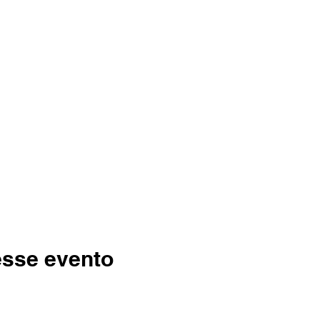
esse evento