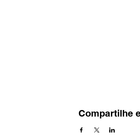
Compartilhe 