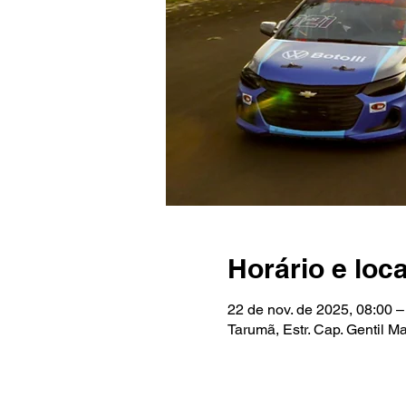
Horário e loca
22 de nov. de 2025, 08:00 –
Tarumã, Estr. Cap. Gentil 