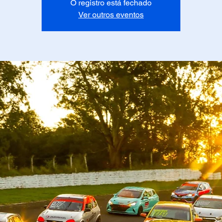
O registro está fechado
Ver outros eventos