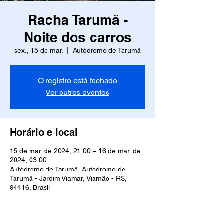
Racha Tarumã -
Noite dos carros
sex., 15 de mar.
  |  
Autódromo de Tarumã
O registro está fechado
Ver outros eventos
Horário e local
15 de mar. de 2024, 21:00 – 16 de mar. de
2024, 03:00
Autódromo de Tarumã, Autodromo de
Tarumã - Jardim Viamar, Viamão - RS,
94416, Brasil